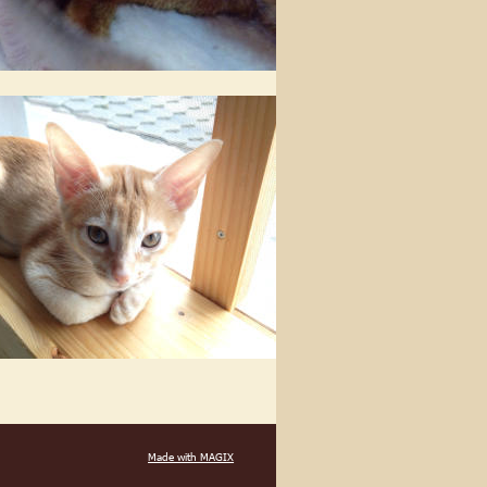
Made with MAGIX